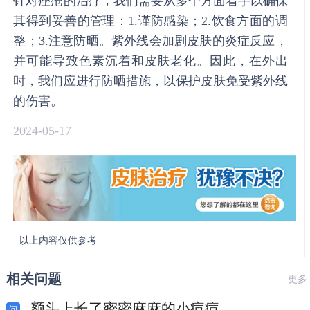
针对痤疮的治疗，我们需要从多个方面着手以确保
其得到妥善的管理：1.谨防感染；2.饮食方面的调
整；3.注意防晒。紫外线会加剧皮肤的炎症反应，
并可能导致色素沉着和皮肤老化。因此，在外出
时，我们应进行防晒措施，以保护皮肤免受紫外线
的伤害。
2024-05-17
以上内容仅供参考
相关问题
更多
额头上长了密密麻麻的小痘痘