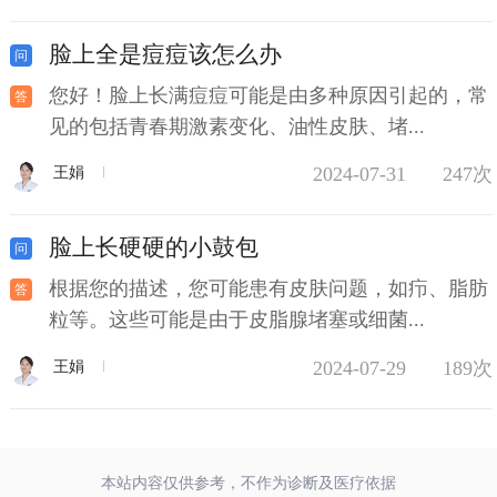
脸上全是痘痘该怎么办
您好！脸上长满痘痘可能是由多种原因引起的，常
见的包括青春期激素变化、油性皮肤、堵...
2024-07-31
247次
王娟
脸上长硬硬的小鼓包
根据您的描述，您可能患有皮肤问题，如疖、脂肪
粒等。这些可能是由于皮脂腺堵塞或细菌...
2024-07-29
189次
王娟
本站内容仅供参考，不作为诊断及医疗依据