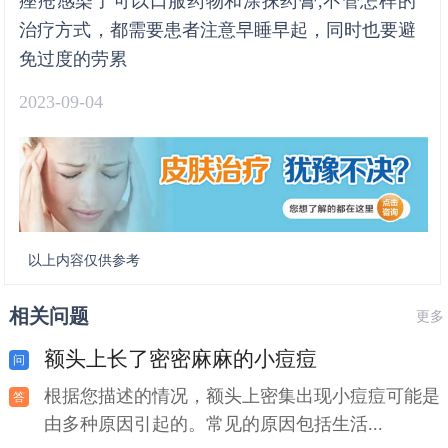
痤疮感染了可以口服药物和涂抹药膏,不管怎样的
治疗方式，都需要患者注意早睡早起，同时也要避
免过度的劳累
2023-09-04
以上内容仅供参考
相关问题
更多
额头上长了密密麻麻的小痘痘
根据您描述的情况，额头上密集出现小痘痘可能是
由多种原因引起的。常见的原因包括生活...