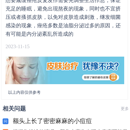
想要减缓痤疮反复发作需要先调整生活作息，保证
充足的睡眠，避免出现熬夜的现象，同时也不宜挤
压或者搔抓皮肤，以免对皮肤造成刺激，继发细菌
感染的现象，痤疮多数是油脂分泌过多的原因，还
有可能是内分泌紊乱所造成的
2023-11-15
以上内容仅供参考
相关问题
更多
额头上长了密密麻麻的小痘痘