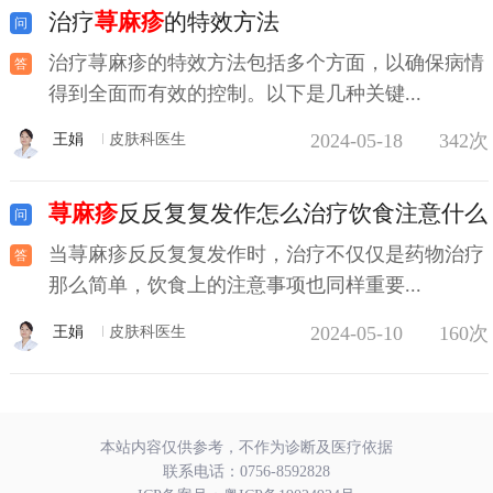
治疗
荨麻疹
的特效方法
治疗荨麻疹的特效方法包括多个方面，以确保病情
得到全面而有效的控制。以下是几种关键...
2024-05-18
342次
王娟
皮肤科医生
荨麻疹
反反复复发作怎么治疗饮食注意什么
当荨麻疹反反复复发作时，治疗不仅仅是药物治疗
那么简单，饮食上的注意事项也同样重要...
2024-05-10
160次
王娟
皮肤科医生
本站内容仅供参考，不作为诊断及医疗依据
联系电话：
0756-8592828