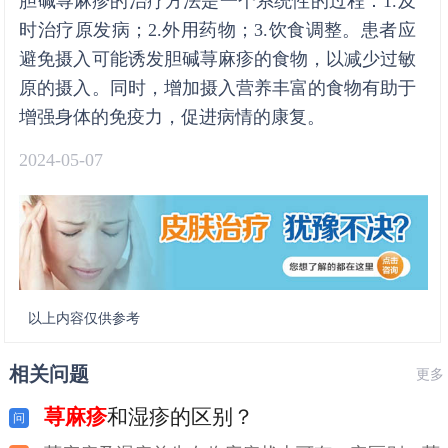
胆碱荨麻疹的治疗方法是一个系统性的过程：1.及
时治疗原发病；2.外用药物；3.饮食调整。患者应
避免摄入可能诱发胆碱荨麻疹的食物，以减少过敏
原的摄入。同时，增加摄入营养丰富的食物有助于
增强身体的免疫力，促进病情的康复。
2024-05-07
以上内容仅供参考
相关问题
更多
荨麻疹
和湿疹的区别？