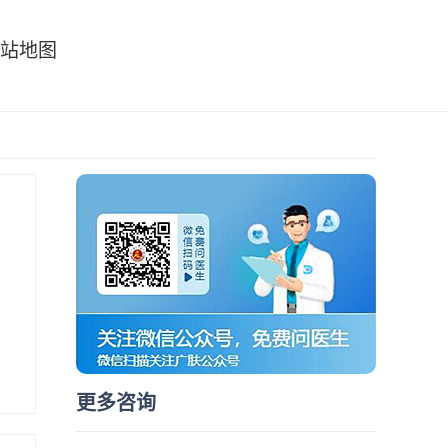
站地图
更多咨询