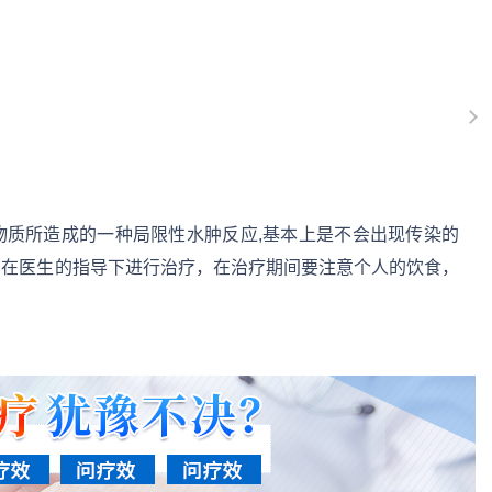
物质所造成的一种局限性水肿反应,基本上是不会出现传染的
，在医生的指导下进行治疗，在治疗期间要注意个人的饮食，