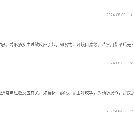
2024-08-09
过敏。荨麻疹多由过敏反应引起，如食物、环境因素等。若食用紫菜后无
2024-08-08
因通常与过敏反应有关，如食物、药物、昆虫叮咬等。为预防发作，建议
2024-08-05