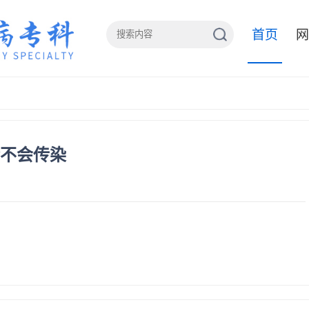
首页
网
会不会传染