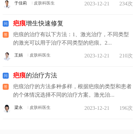
2023-12-21
234次
于佳莉
皮肤科医生
疤痕
增生快速修复
疤痕的治疗有以下方法：1、激光治疗，不同类型
的激光可以用于治疗不同类型的疤痕。2...
2023-12-21
210次
王娟
皮肤科医生
疤痕
的治疗方法
疤痕治疗的方法多种多样，根据疤痕的类型和患者
的个体情况选择不同的治疗方案。激光治...
2023-12-21
196次
梁永
皮肤科医生