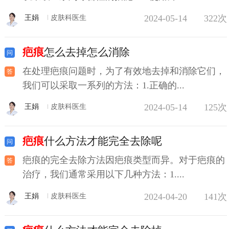
2024-05-14
322次
王娟
皮肤科医生
疤痕
怎么去掉怎么消除
在处理疤痕问题时，为了有效地去掉和消除它们，
我们可以采取一系列的方法：1.正确的...
2024-05-14
125次
王娟
皮肤科医生
疤痕
什么方法才能完全去除呢
疤痕的完全去除方法因疤痕类型而异。对于疤痕的
治疗，我们通常采用以下几种方法：1....
2024-04-20
141次
王娟
皮肤科医生