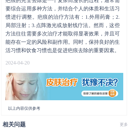
疤痕的完全去除是一个复杂而漫长的过程，通常需
要综合运用多种方法，并结合个人的体质和生活习
惯进行调整。疤痕的治疗方法有：1.外用药膏；2.
局部注射；3.点阵激光或放射线疗法。然而，这些
方法往往需要多次治疗才能取得显著效果，并且可
能存在一定的风险和副作用。同时，保持良好的生
活习惯和饮食习惯也是促进疤痕去除的重要因素。
2024-04-20
以上内容仅供参考
相关问题
更多