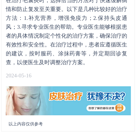
在治疗毛囊炎时，选择恰当的方法对于快速缓解病
情和防止复发至关重要。以下是几种比较好的治疗
方法：1.补充营养，增强免疫力；2.保持头皮通
风；3.寻求专业医生的帮助。专业医生能够根据患
者的具体情况制定个性化的治疗方案，确保治疗的
有效性和安全性。在治疗过程中，患者应遵循医生
的建议，按时服药、涂抹药膏等，并定期回诊复
查，以便医生及时调整治疗方案。
2024-05-16
以上内容仅供参考