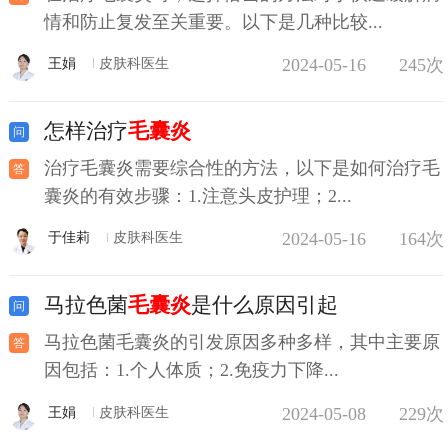
情和防止复发至关重要。以下是几种比较...
2024-05-16
245次
王娟
皮肤科医生
怎样治疗
毛囊炎
治疗毛囊炎需要综合性的方法，以下是如何治疗毛
囊炎的有效步骤：1.注意头皮护理；2...
2024-05-16
164次
于佳莉
皮肤科医生
马拉色菌
毛囊炎
是什么原因引起
马拉色菌毛囊炎的引发原因多种多样，其中主要原
因包括：1.个人体质；2.免疫力下降...
2024-05-08
229次
王娟
皮肤科医生