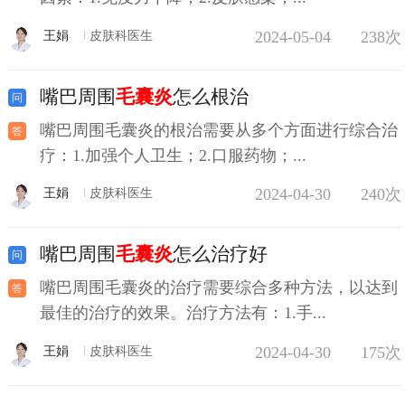
2024-05-04
238次
王娟
皮肤科医生
嘴巴周围
毛囊炎
怎么根治
嘴巴周围毛囊炎的根治需要从多个方面进行综合治
疗：1.加强个人卫生；2.口服药物；...
2024-04-30
240次
王娟
皮肤科医生
嘴巴周围
毛囊炎
怎么治疗好
嘴巴周围毛囊炎的治疗需要综合多种方法，以达到
最佳的治疗的效果。治疗方法有：1.手...
2024-04-30
175次
王娟
皮肤科医生