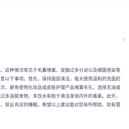
病。这种情况常见于毛囊堵塞、皮脂过多分泌以及细菌感染等
注意以下事项。首先，保持面部清洁，每天使用温和的洗面奶
其次，避免使用化妆品或皮肤护理产品堵塞毛孔，选择无油或
入过多油腻食物，多饮水有助于清洁身体内外的毒素。此外，
下，保证充足的睡眠。希望以上建议能对您有所帮助，如有需