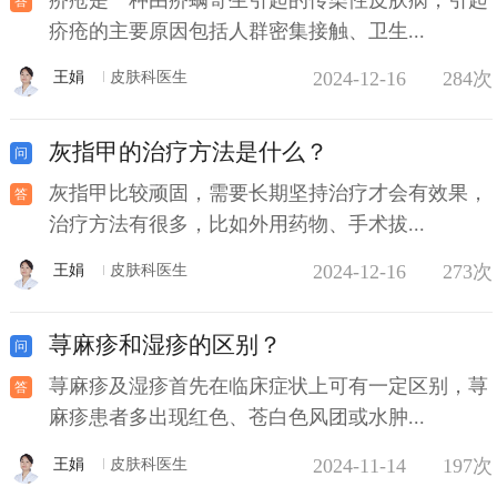
疥疮的主要原因包括人群密集接触、卫生...
2024-12-16
284次
王娟
皮肤科医生
灰指甲的治疗方法是什么？
灰指甲比较顽固，需要长期坚持治疗才会有效果，
治疗方法有很多，比如外用药物、手术拔...
2024-12-16
273次
王娟
皮肤科医生
荨麻疹和湿疹的区别？
荨麻疹及湿疹首先在临床症状上可有一定区别，荨
麻疹患者多出现红色、苍白色风团或水肿...
2024-11-14
197次
王娟
皮肤科医生