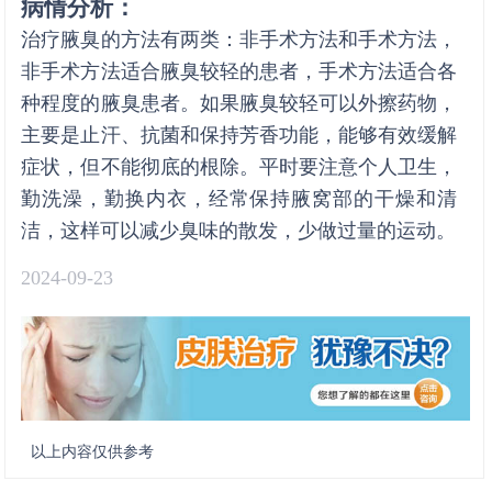
病情分析：
治疗腋臭的方法有两类：非手术方法和手术方法，
非手术方法适合腋臭较轻的患者，手术方法适合各
种程度的腋臭患者。如果腋臭较轻可以外擦药物，
主要是止汗、抗菌和保持芳香功能，能够有效缓解
症状，但不能彻底的根除。平时要注意个人卫生，
勤洗澡，勤换内衣，经常保持腋窝部的干燥和清
洁，这样可以减少臭味的散发，少做过量的运动。
2024-09-23
以上内容仅供参考