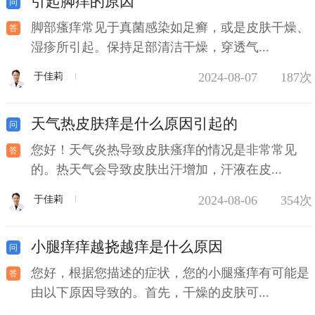
引起脚痒的原因
脚部瘙痒常见于真菌感染如足癣，或是皮肤干燥、
湿疹所引起。保持足部清洁干燥，穿透气...
2024-08-07
187次
于佳莉
天气热皮肤痒是什么原因引起的
您好！天气炎热导致皮肤瘙痒的情况是非常常见
的。热天气会导致皮肤出汗增加，汗液在皮...
2024-08-06
354次
于佳莉
小腿痒痒越挠越痒是什么原因
您好，根据您描述的症状，您的小腿瘙痒有可能是
由以下原因导致的。首先，干燥的皮肤可...