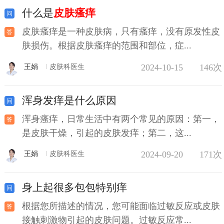
什么是
皮肤瘙痒
皮肤瘙痒是一种皮肤病，只有瘙痒，没有原发性皮
肤损伤。根据皮肤瘙痒的范围和部位，症...
2024-10-15
146次
王娟
皮肤科医生
浑身发痒是什么原因
浑身瘙痒，日常生活中有两个常见的原因：第一，
是皮肤干燥，引起的皮肤发痒；第二，这...
2024-09-20
171次
王娟
皮肤科医生
身上起很多包包特别痒
根据您所描述的情况，您可能面临过敏反应或皮肤
接触刺激物引起的皮肤问题。过敏反应常...