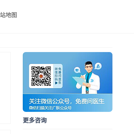
站地图
更多咨询