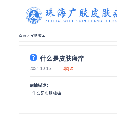
首页
>
皮肤瘙痒
什么是皮肤瘙痒
2024-10-15
0
阅读
病情描述：
什么是皮肤瘙痒