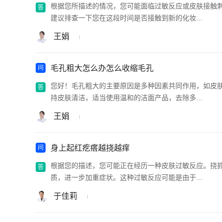
根据您所描述的情况，您可能面临过敏反应或皮肤接触
建议排查一下您在这段时间是否接触到新的化妆...
王娟
毛孔粗大怎么办怎么收缩毛孔
您好！毛孔粗大的主要原因是多种因素共同作用，如皮
持皮肤清洁，适当使用温和的洁面产品，去除多...
王娟
身上起红疙瘩越挠越痒
根据您的描述，您可能正在经历一种皮肤过敏反应。挠
质，进一步加重症状。这种过敏反应可能是由于...
于佳莉