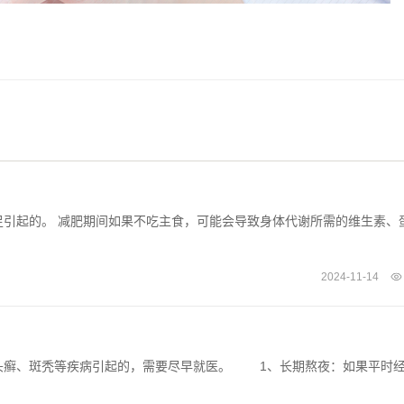
引起的。 减肥期间如果不吃主食，可能会导致身体代谢所需的维生素、
2024-11-14
癣、斑秃等疾病引起的，需要尽早就医。 1、长期熬夜：如果平时