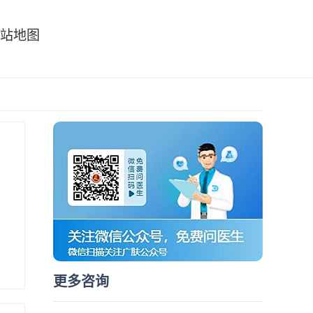
站地图
更多咨询