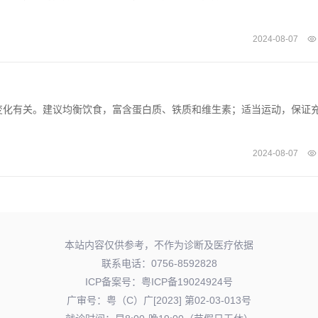
2024-08-07
变化有关。建议均衡饮食，富含蛋白质、铁质和维生素；适当运动，保证
2024-08-07
本站内容仅供参考，不作为诊断及医疗依据
联系电话：0756-8592828
ICP备案号：
粤ICP备19024924号
广审号：粤（C）广[2023] 第02-03-013号