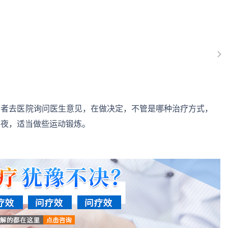
患者去医院询问医生意见，在做决定，不管是哪种治疗方式，
熬夜，适当做些运动锻炼。