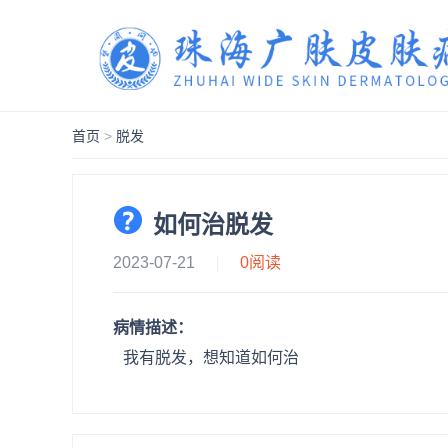
首页
>
脱发
如何治脱发
2023-07-21
0
阅读
病情描述：
我有脱发，想知道如何治