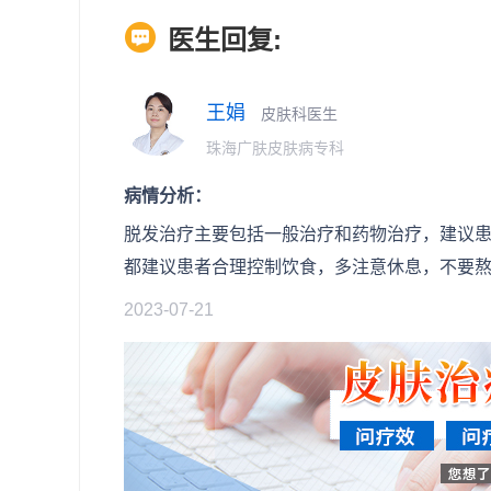
医生回复:
王娟
皮肤科医生
珠海广肤皮肤病专科
病情分析：
脱发治疗主要包括一般治疗和药物治疗，建议
都建议患者合理控制饮食，多注意休息，不要
2023-07-21