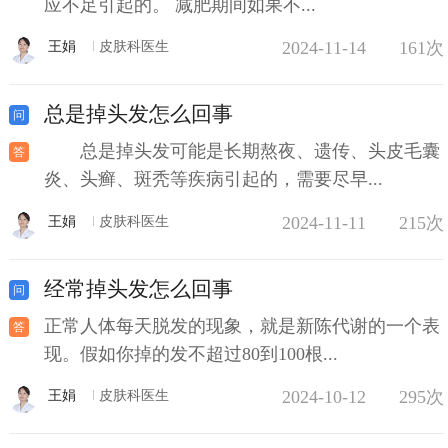
应不足引起的。 减肥期间如果不...
2024-11-14
161次
王娟
皮肤科医生
总是掉头发怎么回事
总是掉头发可能是长期熬夜、遗传、头皮毛囊
炎、头癣、斑秃等疾病引起的，需要尽早...
2024-11-11
215次
王娟
皮肤科医生
经常掉头发怎么回事
正常人体每天脱发的现象，就是新陈代谢的一个表
现。假如你掉的发不超过80到100根...
2024-10-12
295次
王娟
皮肤科医生