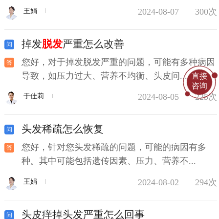
2024-08-07
300次
王娟
掉发
脱发
严重怎么改善
您好，对于掉发脱发严重的问题，可能有多种病因
导致，如压力过大、营养不均衡、头皮问...
直接
咨询
2024-08-05
225次
于佳莉
头发稀疏怎么恢复
您好，针对您头发稀疏的问题，可能的病因有多
种。其中可能包括遗传因素、压力、营养不...
2024-08-02
294次
王娟
头皮痒掉头发严重怎么回事