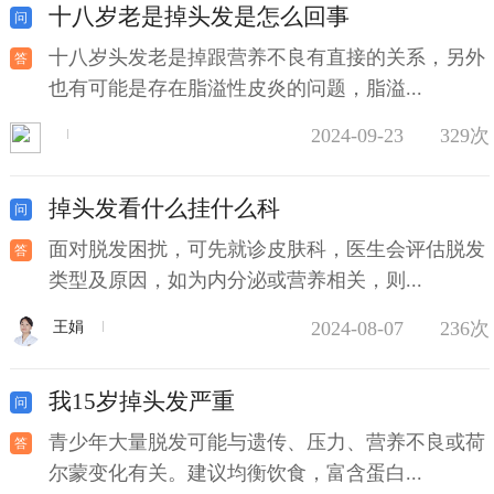
十八岁老是掉头发是怎么回事
十八岁头发老是掉跟营养不良有直接的关系，另外
也有可能是存在脂溢性皮炎的问题，脂溢...
2024-09-23
329次
掉头发看什么挂什么科
面对脱发困扰，可先就诊皮肤科，医生会评估脱发
类型及原因，如为内分泌或营养相关，则...
2024-08-07
236次
王娟
我15岁掉头发严重
青少年大量脱发可能与遗传、压力、营养不良或荷
尔蒙变化有关。建议均衡饮食，富含蛋白...