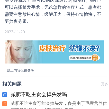
头皮痒脱发严重可以到医院通过药物治疗,同时也
可以选择植发手术，无论怎样的治疗方式，患者都
需要注意放松心情，缓解压力，保持心情愉快，不
要熬夜劳累。
2023-11-20
以上内容仅供参考
相关问题
更多
减肥不吃主食会掉头发吗
减肥不吃主食可能会掉头发，多是由于毛囊营养供